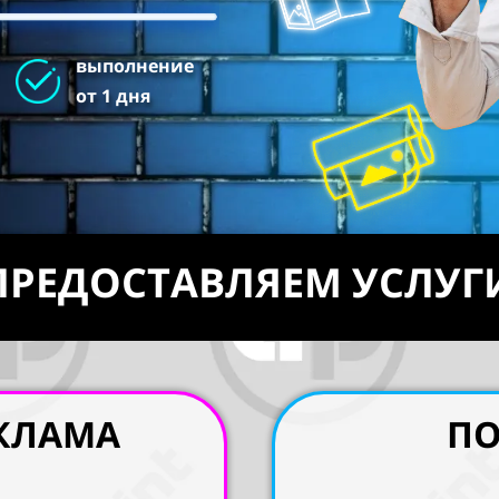
выполнение
от 1 дня
ПРЕДОСТАВЛЯЕМ УСЛУГ
ЕКЛАМА
ПО