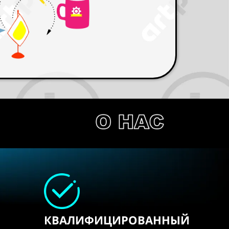
КВАЛИФИЦИРОВАННЫЙ