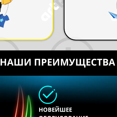
НАШИ ПРЕИМУЩЕСТВА
НОВЕЙШЕЕ