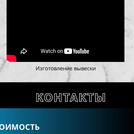
Изготовление вывески
ТОИМОСТЬ