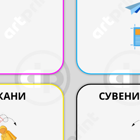
ТКАНИ
СУВЕНИ