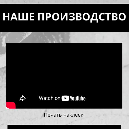
НАШЕ ПРОИЗВОДСТВО
Печать наклеек