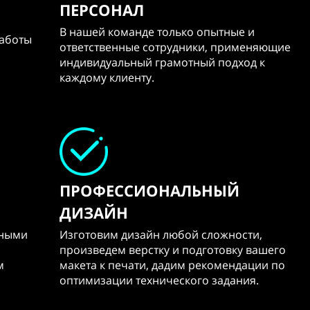
ПЕРСОНАЛ
В нашей команде только опытные и
работы
ответственные сотрудники, применяющие
индивидуальный грамотный подход к
каждому клиенту.
ПРОФЕССИОНАЛЬНЫЙ
ДИЗАЙН
тными
Изготовим дизайн любой сложности,
произведем верстку и подготовку вашего
м
макета к печати, дадим рекомендации по
оптимизации технического задания.