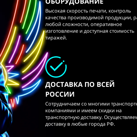
ОБОРУДОВАНИЕ
Высокая скорость печати, контроль
качества производимой продукции, 
любой сложности, оперативное
изготовление и доступная стоимость
тиражей.
ДОСТАВКА ПО ВСЕЙ
РОССИИ
Сотрудничаем со многими транспор
компаниями и имеем скидки на
транспортную доставку. Осуществляе
доставку в любые города РФ.