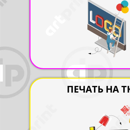
ПЕЧАТЬ НА 