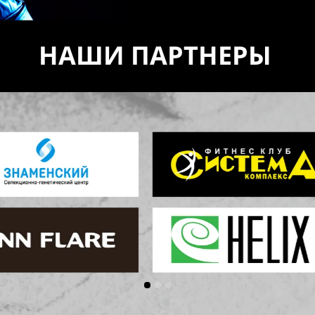
НАШИ ПАРТНЕРЫ