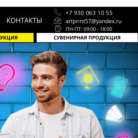
+7 930 063 10 55
КОНТАКТЫ
artprint57@yandex.ru
ПН-ПТ: 09:00 - 18:00
ДУКЦИЯ
СУВЕНИРНАЯ ПРОДУКЦИЯ