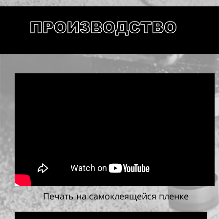
Печать на самоклеящейся пленке